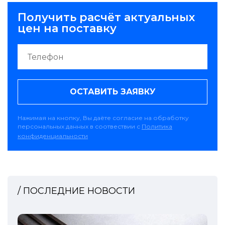
Получить расчёт актуальных
цен на поставку
ОСТАВИТЬ ЗАЯВКУ
Нажимая на кнопку, Вы даёте согласие на обработку
персональных данных в соотвествии с
Политика
конфиденциальности
/ ПОСЛЕДНИЕ НОВОСТИ