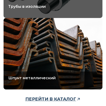
Трубы в изоляции
Шпунт металлический
ПЕРЕЙТИ В КАТАЛОГ