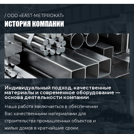
/ ООО «EAST-METPROKAT»
ИСТОРИЯ КОМПАНИИ
Индивидуальный подход, качественные
материалы и современное оборудование —
основа деятельности компании
Наша работа заключаеться в обеспечении
Вас качественными материалами для
строительства промышленных объектов и
жилых домов в кратчайшие сроки.