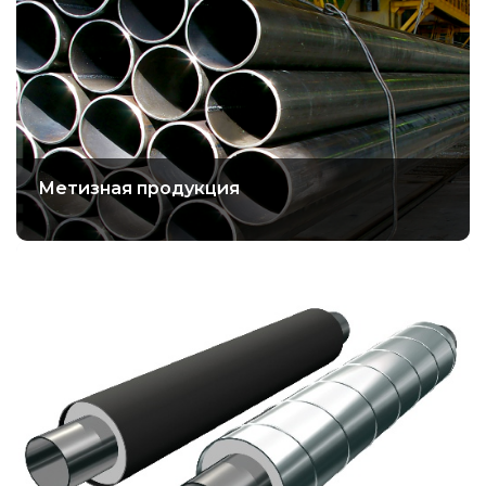
Метизная продукция