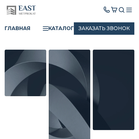
ЗАКАЗАТЬ ЗВОНОК
ГЛАВНАЯ
КАТАЛОГ