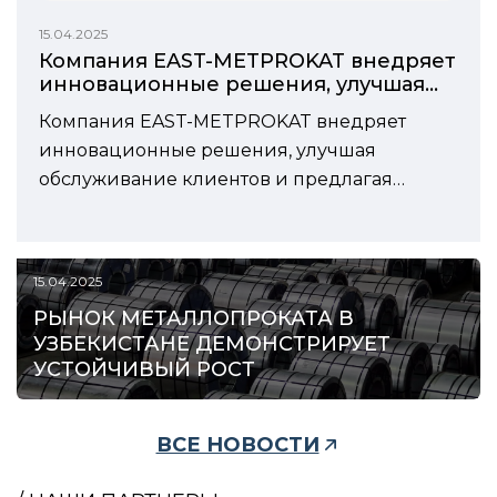
15.04.2025
Компания EAST-METPROKAT внедряет
инновационные решения, улучшая
обслуживание клиентов и предлагая
Компания EAST-METPROKAT внедряет
современные продукты
инновационные решения, улучшая
обслуживание клиентов и предлагая
современные продукты
15.04.2025
РЫНОК МЕТАЛЛОПРОКАТА В
УЗБЕКИСТАНЕ ДЕМОНСТРИРУЕТ
УСТОЙЧИВЫЙ РОСТ
ВСЕ НОВОСТИ