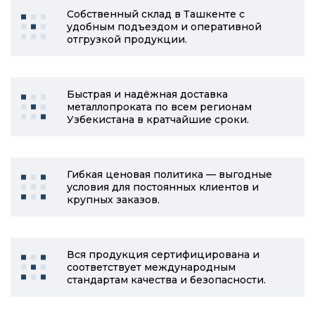
Собственный склад в Ташкенте с
удобным подъездом и оперативной
отгрузкой продукции.
Быстрая и надёжная доставка
металлопроката по всем регионам
Узбекистана в кратчайшие сроки.
Гибкая ценовая политика — выгодные
условия для постоянных клиентов и
крупных заказов.
Вся продукция сертифицирована и
соответствует международным
стандартам качества и безопасности.