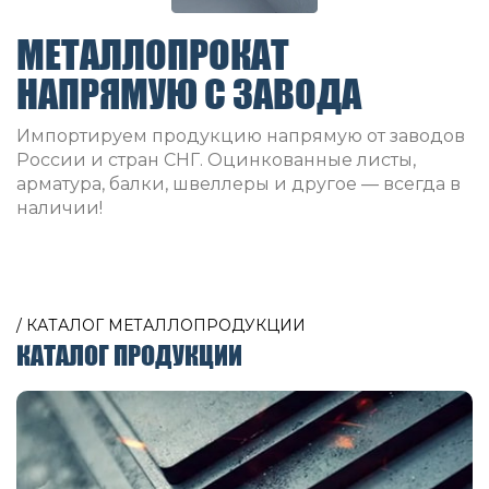
МЕТАЛЛОПРОКАТ
НАПРЯМУЮ С ЗАВОДА
Импортируем продукцию напрямую от заводов
России и стран СНГ. Оцинкованные листы,
арматура, балки, швеллеры и другое — всегда в
наличии!
/ КАТАЛОГ МЕТАЛЛОПРОДУКЦИИ
КАТАЛОГ ПРОДУКЦИИ