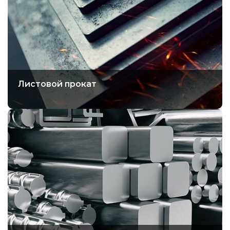
Листовой прокат