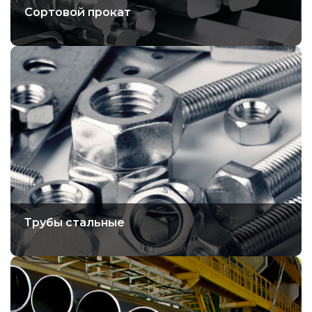
Сортовой прокат
Трубы стальные