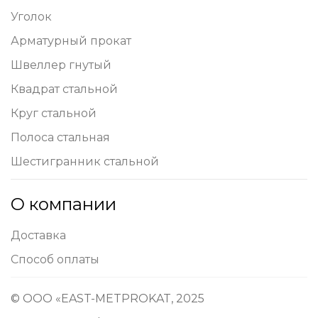
Уголок
Арматурный прокат
Швеллер гнутый
Квадрат стальной
Круг стальной
Полоса стальная
Шестигранник стальной
О компании
Доставка
Способ оплаты
© ООО «EAST-METPROKAT, 2025