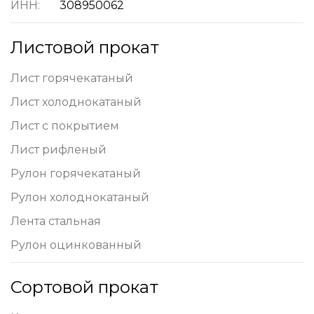
ИНН:
308950062
Листовой прокат
Лист горячекатаный
Лист холоднокатаный
Лист с покрытием
Лист рифленый
Рулон горячекатаный
Рулон холоднокатаный
Лента стальная
Рулон оцинкованный
Сортовой прокат