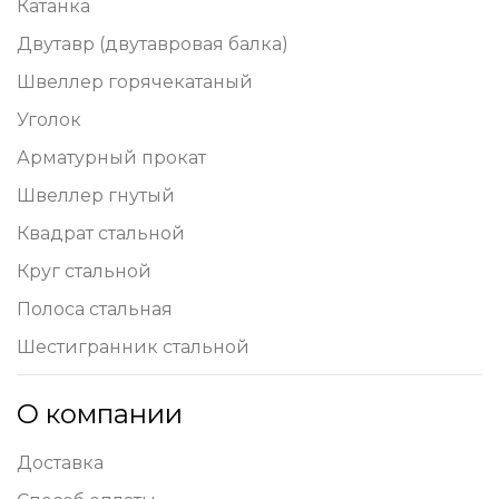
Катанка
Двутавр (двутавровая балка)
Швеллер горячекатаный
Уголок
Арматурный прокат
Швеллер гнутый
Квадрат стальной
Круг стальной
Полоса стальная
Шестигранник стальной
О компании
Доставка