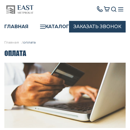
ЗАКАЗАТЬ ЗВОНОК
ГЛАВНАЯ
КАТАЛОГ
Главная
оплата
ОПЛАТА