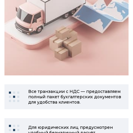
Все транзакции с НДС — предоставляем
полный пакет бухгалтерских документов
для удобства клиентов.
Для юридических лиц предусмотрен
удобный безналичный расчёт.