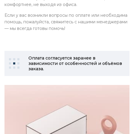
комфортнее, не выходя из офиса.
Если у вас возникли вопросы по оплате или необходима
помощь, пожалуйста, свяжитесь с нашими менеджерами
— мы всегда готовы помочь!
Оплата согласуется заранее в
зависимости от особенностей и объёмов
заказа.