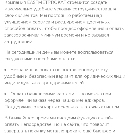
Компания EASTMETPROKAT стремится создать
максимально удобные условия сотрудничества для
своих клиентов. Мы постоянно работаем над
улучшением сервиса и расширением доступных
способов оплаты, чтобы процесс оформления и оплаты
заказов занимал минимум времени и не вызывал
затруднений.
На сегодняшний день вы можете воспользоваться
следующими способами оплаты:
Безналичная оплата по выставленному счету —
удобный и безопасный вариант для юридических лиц и
индивидуальных предпринимателей.
Оплата банковскими картами — возможна при
оформлении заказа через наших менеджеров.
Поддерживаются карты основных платёжных систем.
В ближайшее время мы внедрим функцию онлайн-
оплаты непосредственно на сайте, что позволит
завершать покупку металлопроката ещё быстрее и