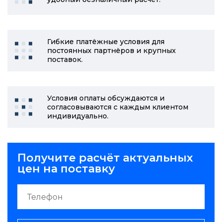
Гибкие платёжные условия для
постоянных партнёров и крупных
поставок.
Условия оплаты обсуждаются и
согласовываются с каждым клиентом
индивидуально.
Получите расчёт актуальных
цен на поставку