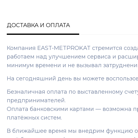
ДОСТАВКА И ОПЛАТА
Компания EAST-METPROKAT стремится создат
работаем над улучшением сервиса и расшир
минимум времени и не вызывал затруднени
На сегодняшний день вы можете воспользо
Безналичная оплата по выставленному сче
предпринимателей.
Оплата банковскими картами — возможна п
платёжных систем.
В ближайшее время мы внедрим функцию онл