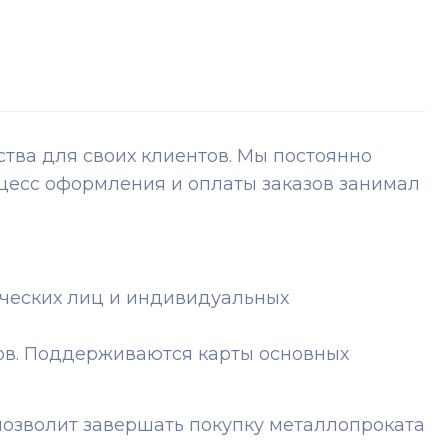
ва для своих клиентов. Мы постоянно
цесс оформления и оплаты заказов занимал
ических лиц и индивидуальных
ов. Поддерживаются карты основных
озволит завершать покупку металлопроката