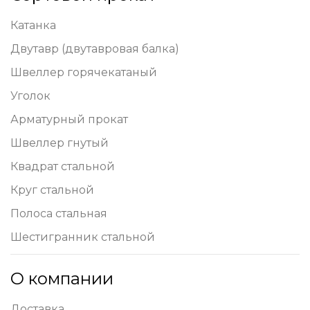
Катанка
Двутавр (двутавровая балка)
Швеллер горячекатаный
Уголок
Арматурный прокат
Швеллер гнутый
Квадрат стальной
Круг стальной
Полоса стальная
Шестигранник стальной
О компании
Доставка