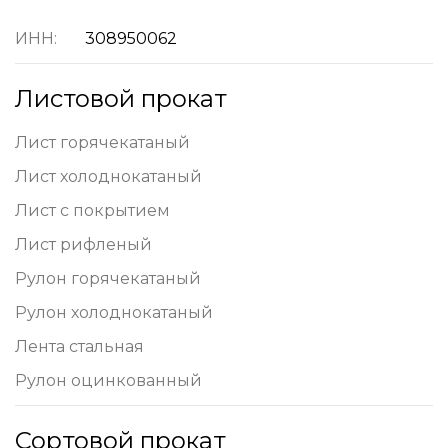
ИНН:
308950062
Листовой прокат
Лист горячекатаный
Лист холоднокатаный
Лист с покрытием
Лист рифленый
Рулон горячекатаный
Рулон холоднокатаный
Лента стальная
Рулон оцинкованный
Сортовой прокат