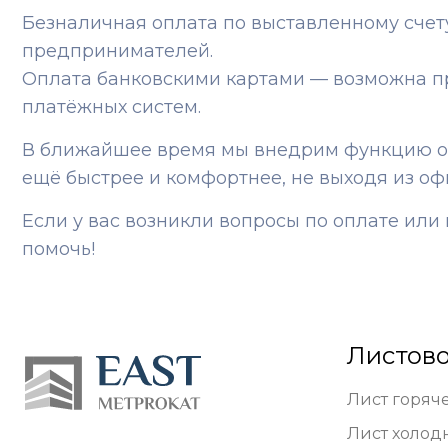
Безналичная оплата по выставленному сче
предпринимателей.
Оплата банковскими картами — возможна п
платёжных систем.
В ближайшее время мы внедрим функцию онл
ещё быстрее и комфортнее, не выходя из оф
Если у вас возникли вопросы по оплате ил
помочь!
Листово
Лист горяч
Лист холод