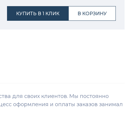
КУПИТЬ В 1 КЛИК
В КОРЗИНУ
ва для своих клиентов. Мы постоянно
цесс оформления и оплаты заказов занимал