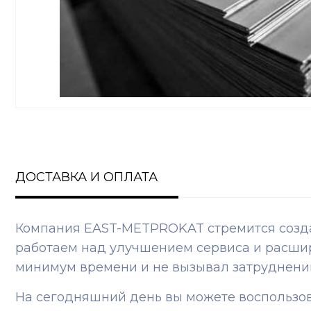
ДОСТАВКА И ОПЛАТА
Компания EAST-METPROKAT стремится создат
работаем над улучшением сервиса и расшир
минимум времени и не вызывал затруднени
На сегодняшний день вы можете воспользо