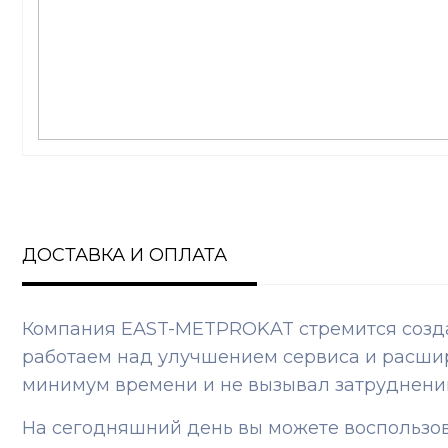
ДОСТАВКА И ОПЛАТА
Компания EAST-METPROKAT стремится создат
работаем над улучшением сервиса и расшир
минимум времени и не вызывал затруднени
На сегодняшний день вы можете воспользо