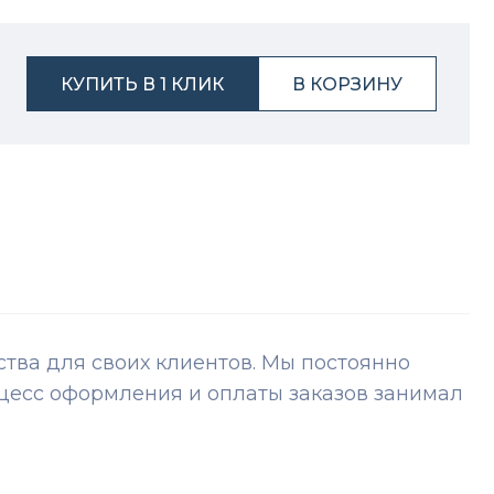
КУПИТЬ В 1 КЛИК
В КОРЗИНУ
ва для своих клиентов. Мы постоянно
цесс оформления и оплаты заказов занимал