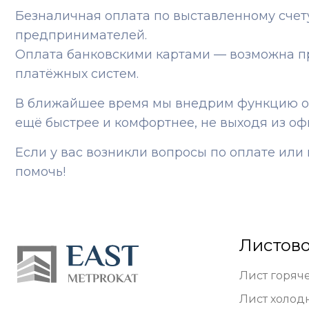
Безналичная оплата по выставленному сче
предпринимателей.
Оплата банковскими картами — возможна п
платёжных систем.
В ближайшее время мы внедрим функцию онл
ещё быстрее и комфортнее, не выходя из оф
Если у вас возникли вопросы по оплате ил
помочь!
Листово
Лист горяч
Лист холод