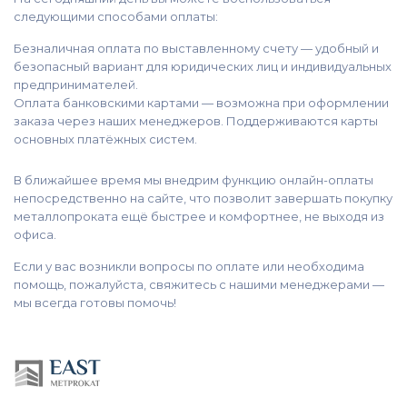
следующими способами оплаты:
Безналичная оплата по выставленному счету — удобный и
безопасный вариант для юридических лиц и индивидуальных
предпринимателей.
Оплата банковскими картами — возможна при оформлении
заказа через наших менеджеров. Поддерживаются карты
основных платёжных систем.
В ближайшее время мы внедрим функцию онлайн-оплаты
непосредственно на сайте, что позволит завершать покупку
металлопроката ещё быстрее и комфортнее, не выходя из
офиса.
Если у вас возникли вопросы по оплате или необходима
помощь, пожалуйста, свяжитесь с нашими менеджерами —
мы всегда готовы помочь!