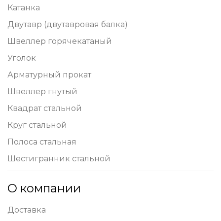
Катанка
Двутавр (двутавровая балка)
Швеллер горячекатаный
Уголок
Арматурный прокат
Швеллер гнутый
Квадрат стальной
Круг стальной
Полоса стальная
Шестигранник стальной
О компании
Доставка