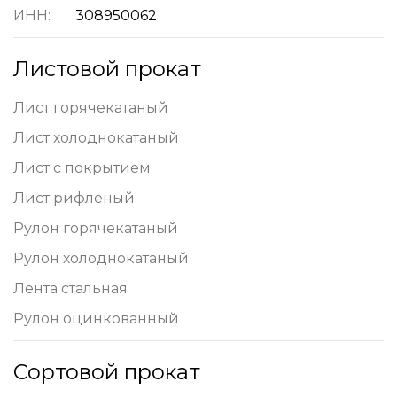
ИНН:
308950062
Листовой прокат
Лист горячекатаный
Лист холоднокатаный
Лист с покрытием
Лист рифленый
Рулон горячекатаный
Рулон холоднокатаный
Лента стальная
Рулон оцинкованный
Сортовой прокат